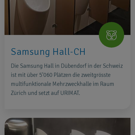
Samsung Hall-CH
Die Samsung Hall in Dübendorf in der Schweiz
ist mit über 5'060 Plätzen die zweitgrösste
multifunktionale Mehrzweckhalle im Raum
Zürich und setzt auf URIMAT.