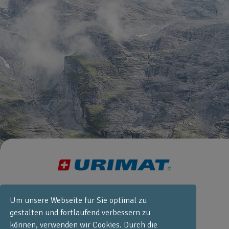
+41 55 251 52
Um unsere Webseite für Sie optimal zu
30
gestalten und fortlaufend verbessern zu
info@urimat.com
können, verwenden wir Cookies. Durch die