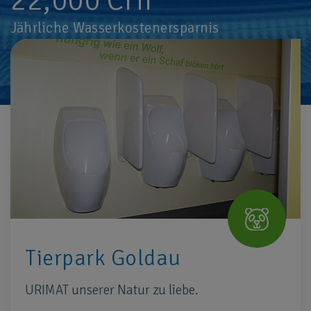
Jährliche Wasserkostenersparnis
Tierpark Goldau
URIMAT unserer Natur zu liebe.