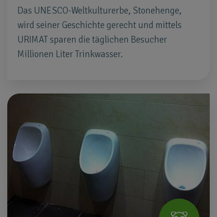
Das UNESCO-Weltkulturerbe, Stonehenge,
wird seiner Geschichte gerecht und mittels
URIMAT sparen die täglichen Besucher
Millionen Liter Trinkwasser.