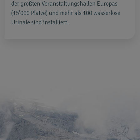
der größten Veranstaltungshallen Europas
(15'000 Plätze) und mehr als 100 wasserlose
Urinale sind installiert.