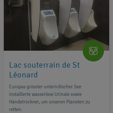
Lac souterrain de St
Léonard
Europas grösster unterirdischer See
installierte wasserlose Urinale sowie
Händetrockner, um unseren Planeten zu
retten.