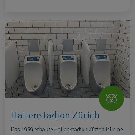
Hallenstadion Zürich
Das 1939 erbaute Hallenstadion Zürich ist eine