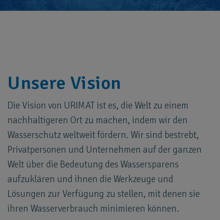
Unsere Vision
Die Vision von URIMAT ist es, die Welt zu einem
nachhaltigeren Ort zu machen, indem wir den
Wasserschutz weltweit fördern. Wir sind bestrebt,
Privatpersonen und Unternehmen auf der ganzen
Welt über die Bedeutung des Wassersparens
aufzuklären und ihnen die Werkzeuge und
Lösungen zur Verfügung zu stellen, mit denen sie
ihren Wasserverbrauch minimieren können.