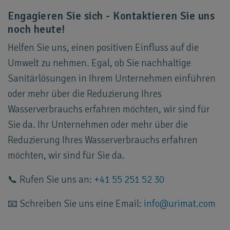
Engagieren Sie sich - Kontaktieren Sie uns
noch heute!
Helfen Sie uns, einen positiven Einfluss auf die
Umwelt zu nehmen. Egal, ob Sie nachhaltige
Sanitärlösungen in Ihrem Unternehmen einführen
oder mehr über die Reduzierung Ihres
Wasserverbrauchs erfahren möchten, wir sind für
Sie da. Ihr Unternehmen oder mehr über die
Reduzierung Ihres Wasserverbrauchs erfahren
möchten, wir sind für Sie da.
📞 Rufen Sie uns an:
+41 55 251 52 30
📧 Schreiben Sie uns eine Email:
info
@
urimat
.
com