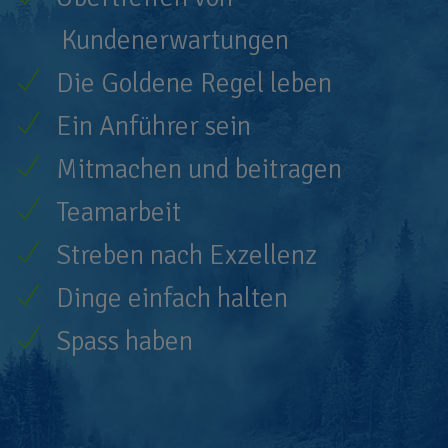
Kundenerwartungen
Die Goldene Regel leben
Ein Anführer sein
Mitmachen und beitragen
Teamarbeit
Streben nach Exzellenz
Dinge einfach halten
Spass haben