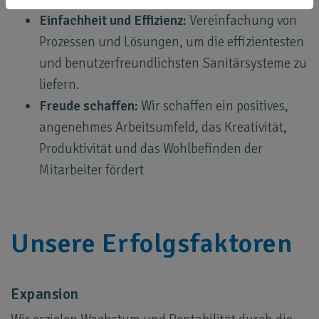
Einfachheit und Effizienz:
Vereinfachung von
Prozessen und Lösungen, um die effizientesten
und benutzerfreundlichsten Sanitärsysteme zu
liefern.
Freude schaffen:
Wir schaffen ein positives,
angenehmes Arbeitsumfeld, das Kreativität,
Produktivität und das Wohlbefinden der
Mitarbeiter fördert
Unsere Erfolgsfaktoren
Expansion