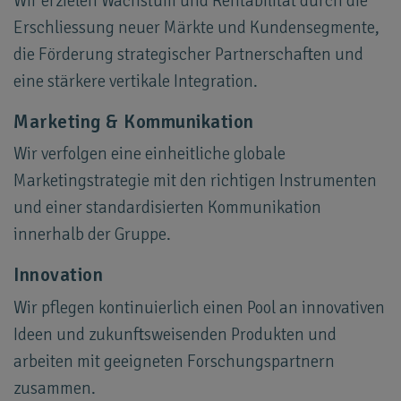
Wir erzielen Wachstum und Rentabilität durch die
Erschliessung neuer Märkte und Kundensegmente,
die Förderung strategischer Partnerschaften und
eine stärkere vertikale Integration.
Marketing & Kommunikation
Wir verfolgen eine einheitliche globale
Marketingstrategie mit den richtigen Instrumenten
und einer standardisierten Kommunikation
innerhalb der Gruppe.
Innovation
Wir pflegen kontinuierlich einen Pool an innovativen
Ideen und zukunftsweisenden Produkten und
arbeiten mit geeigneten Forschungspartnern
zusammen.