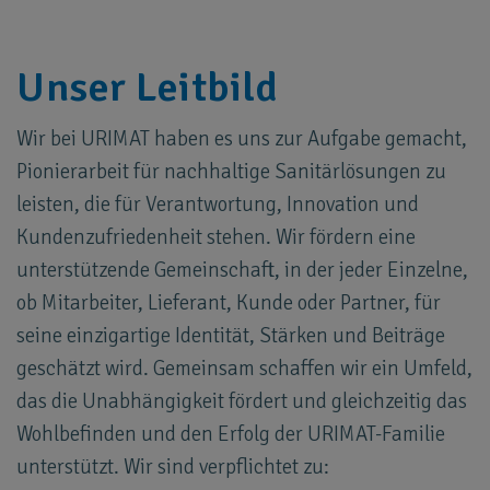
Unser Leitbild
Wir bei URIMAT haben es uns zur Aufgabe gemacht,
Pionierarbeit für nachhaltige Sanitärlösungen zu
leisten, die für Verantwortung, Innovation und
Kundenzufriedenheit stehen. Wir fördern eine
unterstützende Gemeinschaft, in der jeder Einzelne,
ob Mitarbeiter, Lieferant, Kunde oder Partner, für
seine einzigartige Identität, Stärken und Beiträge
geschätzt wird. Gemeinsam schaffen wir ein Umfeld,
das die Unabhängigkeit fördert und gleichzeitig das
Wohlbefinden und den Erfolg der URIMAT-Familie
unterstützt. Wir sind verpflichtet zu: