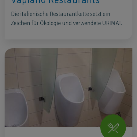
Die italienische Restaurantkette setzt ein
Zeichen für Ökologie und verwendete URIMAT.