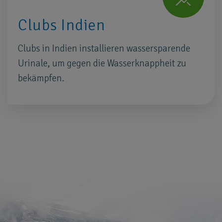
Clubs Indien
Clubs in Indien installieren wassersparende
Urinale, um gegen die Wasserknappheit zu
bekämpfen.