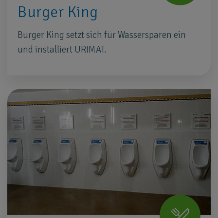
Burger King
Burger King setzt sich für Wassersparen ein
und installiert URIMAT.