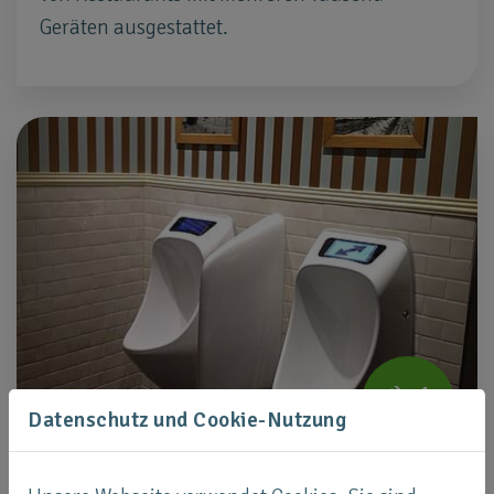
Geräten ausgestattet.
Datenschutz und Cookie-Nutzung
Outback Lodge