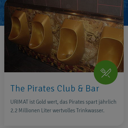
The Pirates Club & Bar
URIMAT ist Gold wert, das Pirates spart jährlich
2.2 Millionen Liter wertvolles Trinkwasser.