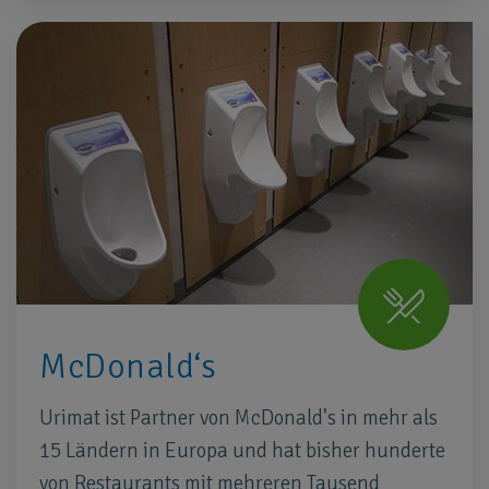
McDonald‘s
Urimat ist Partner von McDonald's in mehr als
15 Ländern in Europa und hat bisher hunderte
von Restaurants mit mehreren Tausend