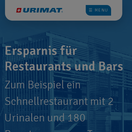
☰ MENU
Ersparnis für
Restaurants und Bars
Zum Beispiel ein
Schnellrestaurant mit 2
Urinalen und 180