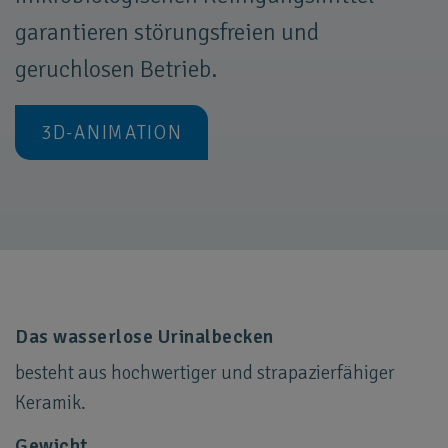
garantieren störungsfreien und
geruchlosen Betrieb.
3D-ANIMATION
Das wasserlose Urinalbecken
besteht aus hochwertiger und strapazierfähiger
Keramik.
Gewicht