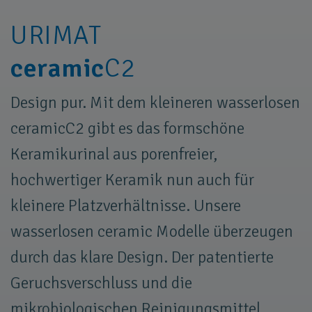
URIMAT
ceramic
C2
Design pur. Mit dem kleineren wasserlosen
ceramicC2 gibt es das formschöne
Keramikurinal aus porenfreier,
hochwertiger Keramik nun auch für
kleinere Platzverhältnisse. Unsere
wasserlosen ceramic Modelle überzeugen
durch das klare Design. Der patentierte
Geruchsverschluss und die
mikrobiologischen Reinigungsmittel