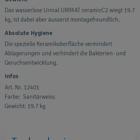
Das wasserlose Urinal URIMAT ceramicC2 wiegt 19.7
kg, ist dabei aber äusserst montagefreundlich.
Absolute Hygiene
Die spezielle Keramikoberfläche vermindert
Ablagerungen und verhindert die Bakterien- und
Geruchsentwicklung.
Infos
Art. Nr. 12401
Farbe: Sanitärweiss
Gewicht: 19.7 kg