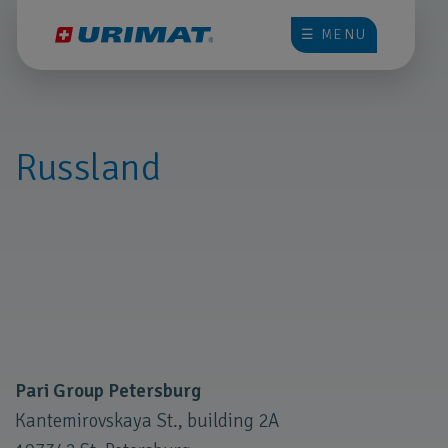
☰ MENU
Russland
Pari Group Petersburg
Kantemirovskaya St., building 2A