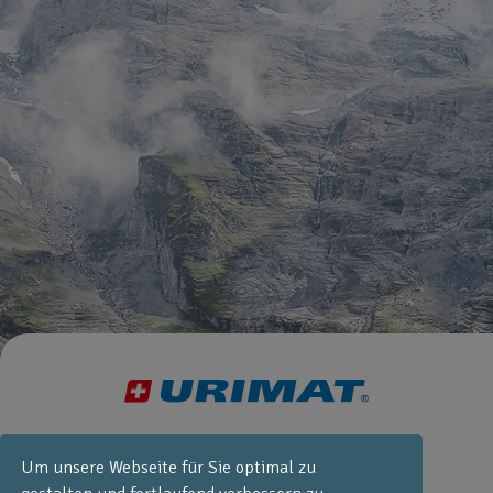
+41 55 251 52
30
Um unsere Webseite für Sie optimal zu