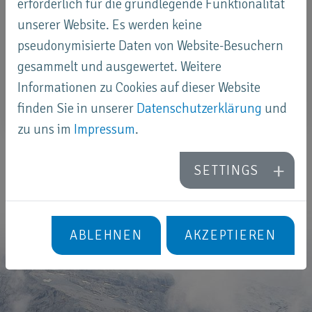
erforderlich für die grundlegende Funktionalität
unserer Website. Es werden keine
pseudonymisierte Daten von Website-Besuchern
gesammelt und ausgewertet. Weitere
Informationen zu Cookies auf dieser Website
finden Sie in unserer
Datenschutzerklärung
und
zu uns im
Impressum
.
SETTINGS
ABLEHNEN
AKZEPTIEREN