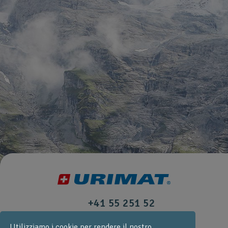
+41 55 251 52
30
Utilizziamo i cookie per rendere il nostro