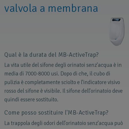
valvola a membrana
Qual è la durata del MB-ActiveTrap?
La vita utile del sifone degli orinatoi senz'acqua è in
media di 7000-8000 usi. Dopo di che, il cubo di
pulizia è completamente sciolto e l'indicatore visivo
rosso del sifone è visibile. Il sifone dell'orinatoio deve
quindi essere sostituito.
Come posso sostituire l'MB-ActiveTrap?
La trappola degli odori dell'orinatoio senz'acqua può