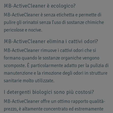
MB-ActiveCleaner è ecologico?
MB-ActiveCleaner è senza etichetta e permette di
pulire gli orinatoi senza l'uso di sostanze chimiche
pericolose e nocive.
MB-ActiveCleaner elimina i cattivi odori?
MB-ActiveCleaner rimuove i cattivi odori che si
formano quando le sostanze organiche vengono
scomposte. È particolarmente adatto per la pulizia di
manutenzione e la rimozione degli odori in strutture
sanitarie molto utilizzate.
I detergenti biologici sono più costosi?
MB-ActiveCleaner offre un ottimo rapporto qualità-
prezzo, è altamente concentrato ed estremamente