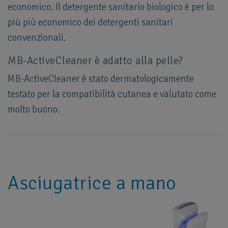
economico. Il detergente sanitario biologico è per lo
più più economico dei detergenti sanitari
convenzionali.
MB-ActiveCleaner è adatto alla pelle?
MB-ActiveCleaner è stato dermatologicamente
testato per la compatibilità cutanea e valutato come
molto buono.
Asciugatrice a mano