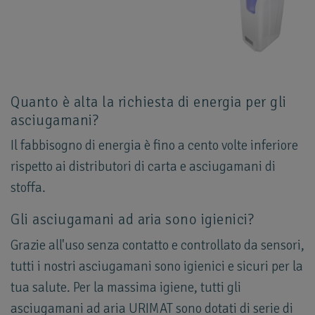
Quanto è alta la richiesta di energia per gli
asciugamani?
Il fabbisogno di energia è fino a cento volte inferiore
rispetto ai distributori di carta e asciugamani di
stoffa.
Gli asciugamani ad aria sono igienici?
Grazie all'uso senza contatto e controllato da sensori,
tutti i nostri asciugamani sono igienici e sicuri per la
tua salute. Per la massima igiene, tutti gli
asciugamani ad aria URIMAT sono dotati di serie di