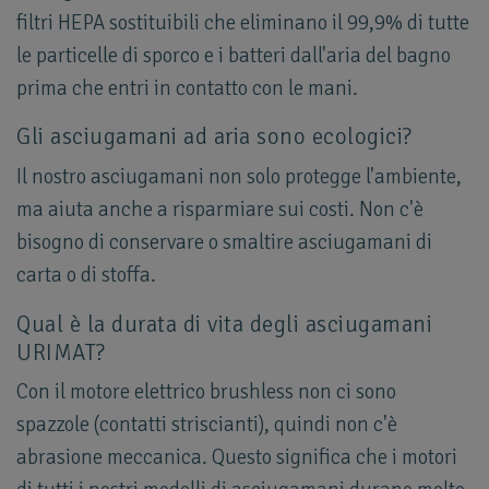
filtri HEPA sostituibili che eliminano il 99,9% di tutte
le particelle di sporco e i batteri dall'aria del bagno
prima che entri in contatto con le mani.
Gli asciugamani ad aria sono ecologici?
Il nostro asciugamani non solo protegge l'ambiente,
ma aiuta anche a risparmiare sui costi. Non c'è
bisogno di conservare o smaltire asciugamani di
carta o di stoffa.
Qual è la durata di vita degli asciugamani
URIMAT?
Con il motore elettrico brushless non ci sono
spazzole (contatti striscianti), quindi non c'è
abrasione meccanica. Questo significa che i motori