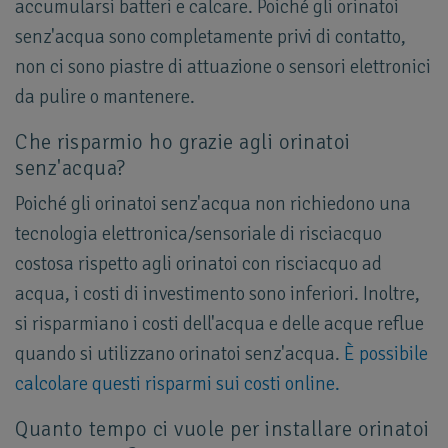
accumularsi batteri e calcare. Poiché gli orinatoi
senz'acqua sono completamente privi di contatto,
non ci sono piastre di attuazione o sensori elettronici
da pulire o mantenere.
Che risparmio ho grazie agli orinatoi
senz'acqua?
Poiché gli orinatoi senz'acqua non richiedono una
tecnologia elettronica/sensoriale di risciacquo
costosa rispetto agli orinatoi con risciacquo ad
acqua, i costi di investimento sono inferiori. Inoltre,
si risparmiano i costi dell'acqua e delle acque reflue
quando si utilizzano orinatoi senz'acqua.
È possibile
calcolare questi risparmi sui costi online.
Quanto tempo ci vuole per installare orinatoi