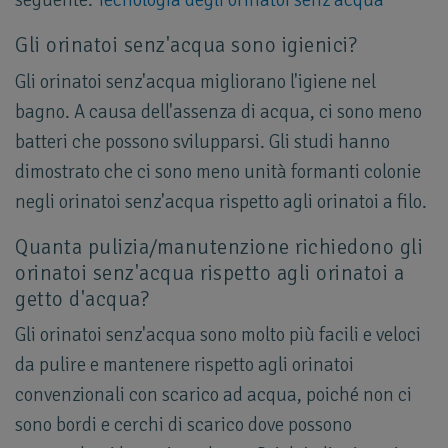
seguente:
Tecnologia degli orinatoi senz'acqua
Gli orinatoi senz'acqua sono igienici?
Gli orinatoi senz'acqua migliorano l'igiene nel
bagno. A causa dell'assenza di acqua, ci sono meno
batteri che possono svilupparsi. Gli studi hanno
dimostrato che ci sono meno unità formanti colonie
negli orinatoi senz'acqua rispetto agli orinatoi a filo.
Quanta pulizia/manutenzione richiedono gli
orinatoi senz'acqua rispetto agli orinatoi a
getto d'acqua?
Gli orinatoi senz'acqua sono molto più facili e veloci
da pulire e mantenere rispetto agli orinatoi
convenzionali con scarico ad acqua, poiché non ci
sono bordi e cerchi di scarico dove possono