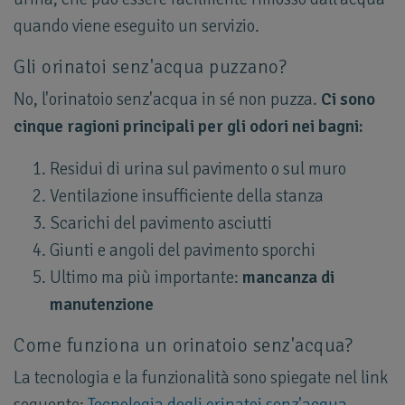
quando viene eseguito un servizio.
Gli orinatoi senz'acqua puzzano?
No, l'orinatoio senz'acqua in sé non puzza.
Ci sono
cinque ragioni principali per gli odori nei bagni:
Residui di urina sul pavimento o sul muro
Ventilazione insufficiente della stanza
Scarichi del pavimento asciutti
Giunti e angoli del pavimento sporchi
Ultimo ma più importante:
mancanza di
manutenzione
Come funziona un orinatoio senz'acqua?
La tecnologia e la funzionalità sono spiegate nel link