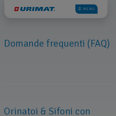
☰ MENU
Domande frequenti (FAQ)
Orinatoi & Sifoni con