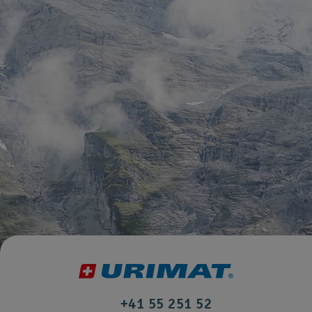
+41 55 251 52