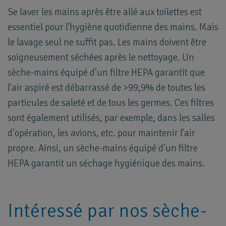
Se laver les mains après être allé aux toilettes est
essentiel pour l'hygiène quotidienne des mains. Mais
le lavage seul ne suffit pas. Les mains doivent être
soigneusement séchées après le nettoyage. Un
sèche-mains équipé d'un filtre HEPA garantit que
l'air aspiré est débarrassé de >99,9% de toutes les
particules de saleté et de tous les germes. Ces filtres
sont également utilisés, par exemple, dans les salles
d'opération, les avions, etc. pour maintenir l'air
propre. Ainsi, un sèche-mains équipé d'un filtre
HEPA garantit un séchage hygiénique des mains.
Intéressé par nos sèche-