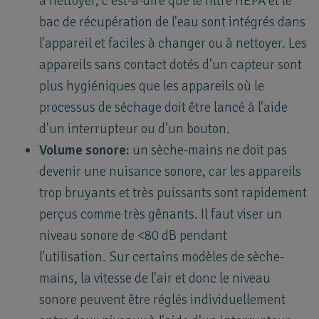
à nettoyer, c'est-à-dire que le filtre HEPA et le
bac de récupération de l'eau sont intégrés dans
l'appareil et faciles à changer ou à nettoyer. Les
appareils sans contact dotés d'un capteur sont
plus hygiéniques que les appareils où le
processus de séchage doit être lancé à l'aide
d'un interrupteur ou d'un bouton.
Volume sonore:
un sèche-mains ne doit pas
devenir une nuisance sonore, car les appareils
trop bruyants et très puissants sont rapidement
perçus comme très gênants. Il faut viser un
niveau sonore de <80 dB pendant
l'utilisation. Sur certains modèles de sèche-
mains, la vitesse de l'air et donc le niveau
sonore peuvent être réglés individuellement