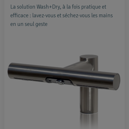
La solution Wash+Dry, à la fois pratique et
efficace : lavez-vous et séchez-vous les mains
en un seul geste