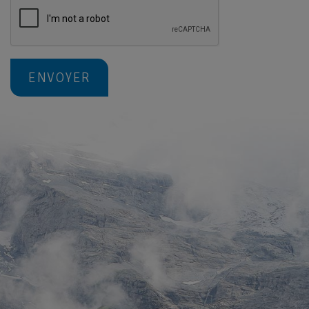
ENVOYER