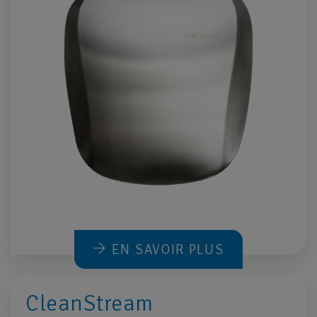
EN SAVOIR PLUS
CleanStream