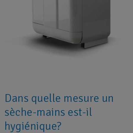
Dans quelle mesure un
sèche-mains est-il
hygiénique?