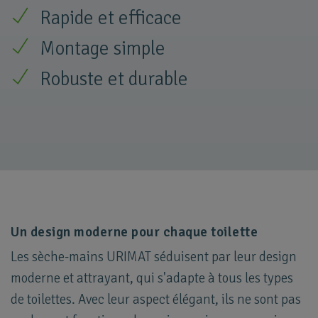
Rapide et efficace
Montage simple
Robuste et durable
Un design moderne pour chaque toilette
Les sèche-mains URIMAT séduisent par leur design
moderne et attrayant, qui s'adapte à tous les types
de toilettes. Avec leur aspect élégant, ils ne sont pas