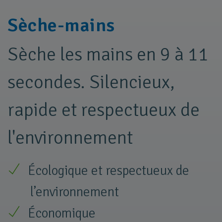
Sèche-mains
Sèche les mains en 9 à 11
secondes. Silencieux,
rapide et respectueux de
l'environnement
Écologique et respectueux de
l’environnement
Économique