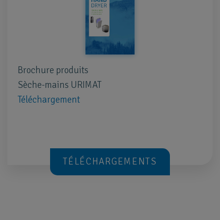
Brochure produits
Sèche-mains URIMAT
Téléchargement
TÉLÉCHARGEMENTS