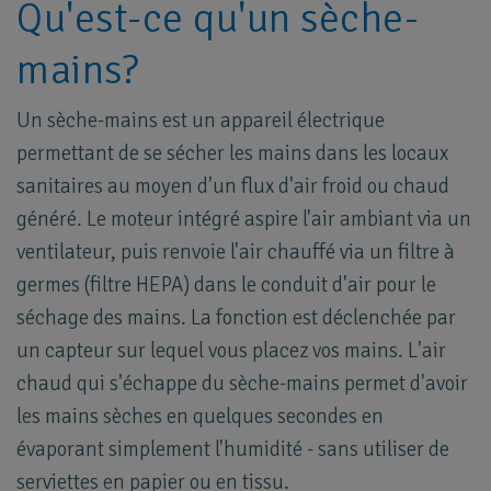
Qu'est-ce qu'un sèche-
mains?
Un sèche-mains est un appareil électrique
permettant de se sécher les mains dans les locaux
sanitaires au moyen d'un flux d'air froid ou chaud
généré. Le moteur intégré aspire l'air ambiant via un
ventilateur, puis renvoie l'air chauffé via un filtre à
germes (filtre HEPA) dans le conduit d'air pour le
séchage des mains. La fonction est déclenchée par
un capteur sur lequel vous placez vos mains. L'air
chaud qui s'échappe du sèche-mains permet d'avoir
les mains sèches en quelques secondes en
évaporant simplement l'humidité - sans utiliser de
serviettes en papier ou en tissu.