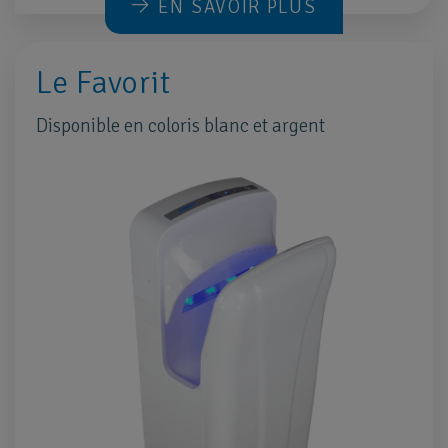
EN SAVOIR PLUS
Le Favorit
Disponible en coloris blanc et argent