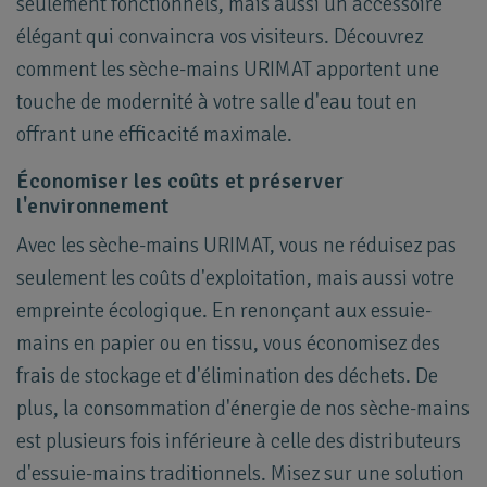
seulement fonctionnels, mais aussi un accessoire
élégant qui convaincra vos visiteurs. Découvrez
comment les sèche-mains URIMAT apportent une
touche de modernité à votre salle d'eau tout en
offrant une efficacité maximale.
Économiser les coûts et préserver
l'environnement
Avec les sèche-mains URIMAT, vous ne réduisez pas
seulement les coûts d'exploitation, mais aussi votre
empreinte écologique. En renonçant aux essuie-
mains en papier ou en tissu, vous économisez des
frais de stockage et d'élimination des déchets. De
plus, la consommation d'énergie de nos sèche-mains
est plusieurs fois inférieure à celle des distributeurs
d'essuie-mains traditionnels. Misez sur une solution