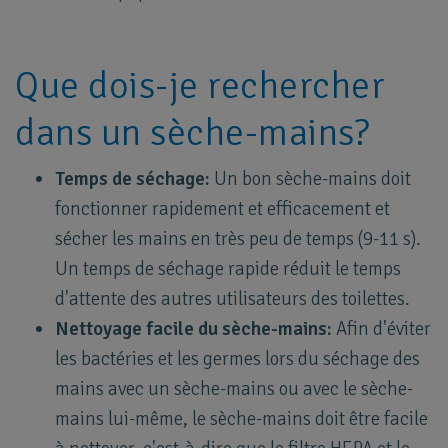
Que dois-je rechercher
dans un sèche-mains?
Temps de séchage:
Un bon sèche-mains doit
fonctionner rapidement et efficacement et
sécher les mains en très peu de temps (9-11 s).
Un temps de séchage rapide réduit le temps
d'attente des autres utilisateurs des toilettes.
Nettoyage facile du sèche-mains:
Afin d'éviter
les bactéries et les germes lors du séchage des
mains avec un sèche-mains ou avec le sèche-
mains lui-même, le sèche-mains doit être facile