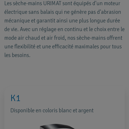
Les sèche-mains URIMAT sont équipés d'un moteur
électrique sans balais qui ne génère pas d'abrasion
mécanique et garantit ainsi une plus longue durée
de vie. Avec un réglage en continu et le choix entre le
mode air chaud et air froid, nos sèche-mains offrent
une flexibilité et une efficacité maximales pour tous
les besoins.
K1
Disponible en coloris blanc et argent