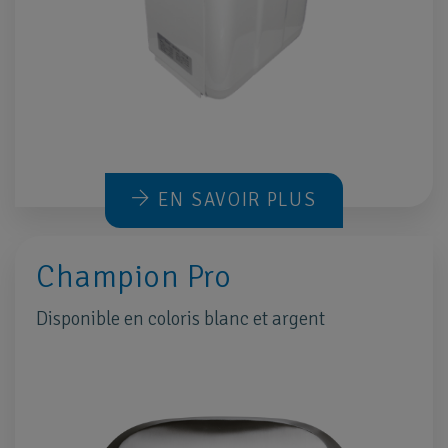
EN SAVOIR PLUS
Champion Pro
Disponible en coloris blanc et argent