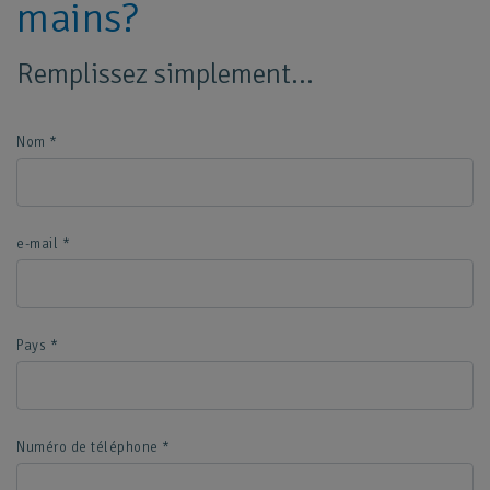
mains?
Remplissez simplement...
Nom
*
e-mail
*
Pays
*
Numéro de téléphone
*