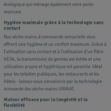
écologique qui ménage également votre porte-
monnaie.
Hygiène maximale grâce à la technologie sans
contact
Nos sèche-mains à commande sensorielle vous
offrent une hygiène et un confort maximum. Grâce à
l'utilisation sans contact et à l'utilisation d'un filtre
HEPA, la transmission de germes est évitée et une
utilisation propre et hygiénique est garantie. Idéal
pour les toilettes publiques, les restaurants et les
hôtels - laissez-vous convaincre par la technologie
innovante des sèche-mains URIMAT.
Moteur efficace pour la longévité et la
flexibilité