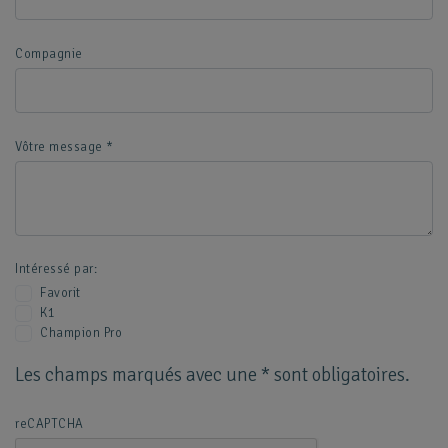
Compagnie
Vôtre message
*
Intéressé par:
Favorit
K1
Champion Pro
Les champs marqués avec une * sont obligatoires.
reCAPTCHA