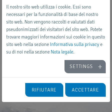
Il nostro sito web utilizza i cookie. Essi sono
necessari per la funzionalità di base del nostro
sito web. Non vengono raccolti e valutati dati
pseudonimizzati dei visitatori del sito web. Potete
trovare maggiori informazioni sui cookie in questo
sito web nella sezione
Informativa sulla privacy
e
su di noi nella sezione
Nota legale
.
SETTINGS
RIFIUTARE
ACCETTARE