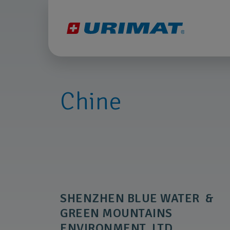
Chine
SHENZHEN BLUE WATER &
GREEN MOUNTAINS
ENVIRONMENT LTD.