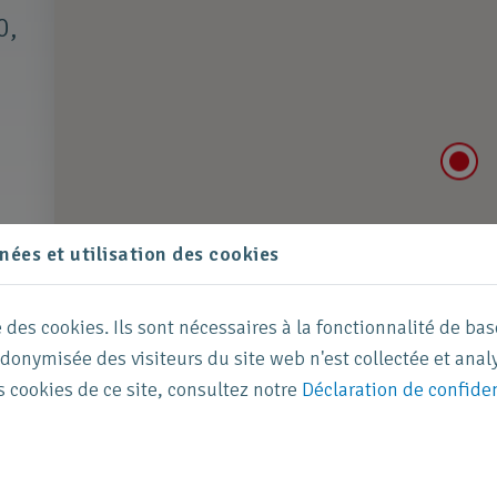
0,
,
ées et utilisation des cookies
e des cookies. Ils sont nécessaires à la fonctionnalité de bas
nymisée des visiteurs du site web n'est collectée et analy
s cookies de ce site, consultez notre
Déclaration de confiden