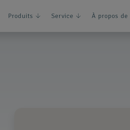
Produits
Service
À propos de