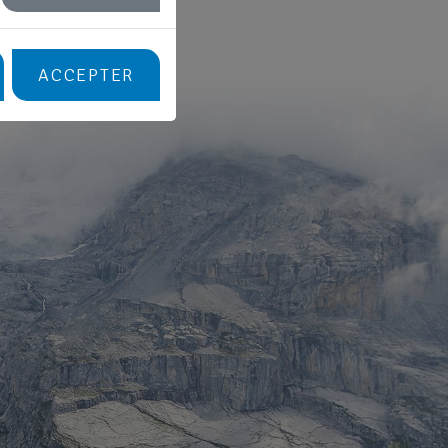
ACCEPTER