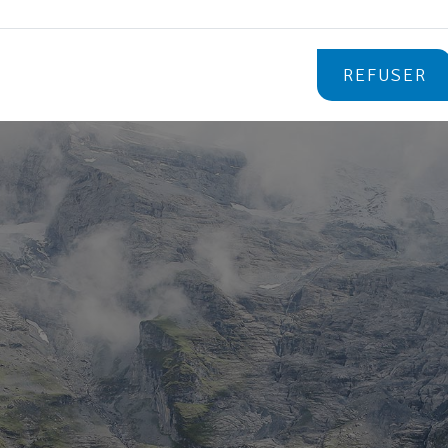
REFUSER