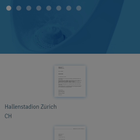
Hallenstadion Zürich
CH