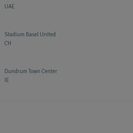
UAE
Stadium Basel United
CH
Dundrum Town Center
IE