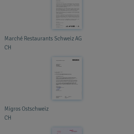
Marché Restaurants Schweiz AG
CH
Migros Ostschweiz
CH