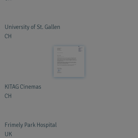
University of St. Gallen
CH
KITAG Cinemas
CH
Frimely Park Hospital
UK