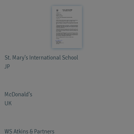
St. Mary's International School
JP
McDonald's
UK
WS Atkins & Partners