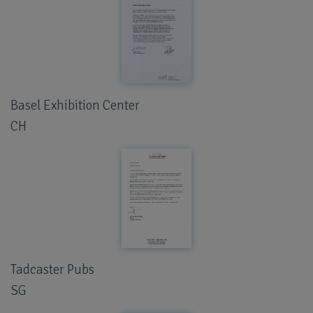
Basel Exhibition Center
CH
Tadcaster Pubs
SG