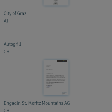
City of Graz
AT
Autogrill
CH
Engadin St. Moritz Mountains AG
CH