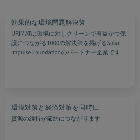
効果的な環境問題解決策
URIMATは環境に対しクリーンで有益かつ保
護につながる1000の解決策を掲げるSolar
Impulse Foundationのパートナー企業です。
環境対策と経済対策を同時に
資源の維持が節約につながります。