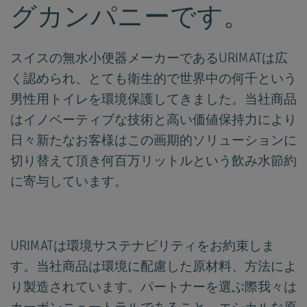
グカンパニーです。
スイスの無水小便器メーカーであるURIMATは広
く認められ、とても衛生的で世界中の何千という
男性用トイレを環境保護してきました。当社商品
はイノベーティブな技術と高い価値保持力により
日々新たなお客様はこの画期的ソリューションに
切り替えて頂き何百万リットルという飲み水節約
に寄与しています。
URIMATは環境サステナビリティをお約束しま
す。当社商品は環境に配慮した原材料、方法によ
り製造されています。パートナーを選ぶ際我々は