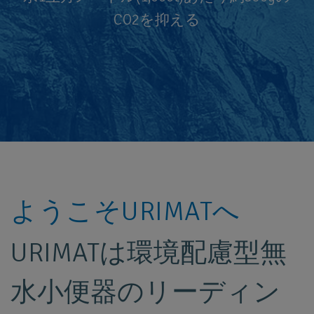
CO2を抑える
ようこそURIMATへ
URIMATは環境配慮型無
水小便器のリーディン