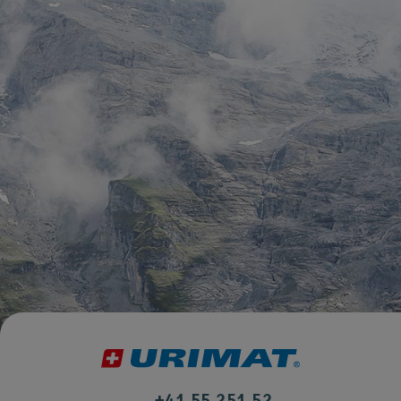
+41 55 251 52