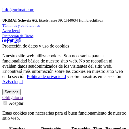
info@urimat.com
URIMAT Schweiz AG,
Etzelstrasse 39, CH-8634 Hombrechtikon
Términos y condiciones
Aviso legal
Protección de Datos
Protección de datos y uso de cookies
Nuestro sitio web utiliza cookies. Son necesarias para la
funcionalidad básica de nuestro sitio web. No se recopilan ni
evalúan datos seudonimizados de los visitantes del sitio web.
Encontrará más información sobre las cookies en nuestro sitio web
en la sección
Política de privacidad
y sobre nosotros en la sección
Aviso legal
.
Settings
Obligatorio
Aceptar
Estas cookies son necesarias para el buen funcionamiento de nuestro
sitio web.
Nombre
Prestación
Duración
Tipo
Proveedor