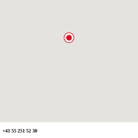
+41 55 251 52 30