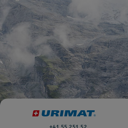
+41 55 251 52